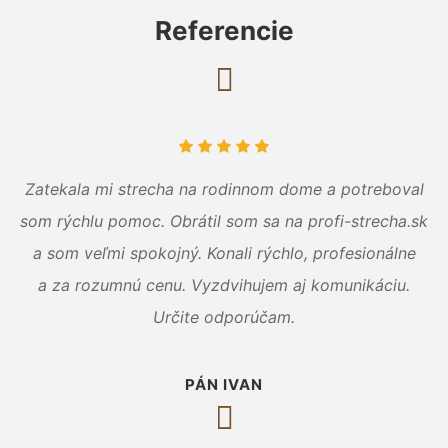
Referencie
Zatekala mi strecha na rodinnom dome a potreboval
som rýchlu pomoc. Obrátil som sa na profi-strecha.sk
a som veľmi spokojný. Konali rýchlo, profesionálne
a za rozumnú cenu. Vyzdvihujem aj komunikáciu.
Určite odporúčam.
PÁN IVAN