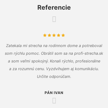
Referencie
Zatekala mi strecha na rodinnom dome a potreboval
som rýchlu pomoc. Obrátil som sa na profi-strecha.sk
a som veľmi spokojný. Konali rýchlo, profesionálne
a za rozumnú cenu. Vyzdvihujem aj komunikáciu.
Určite odporúčam.
PÁN IVAN