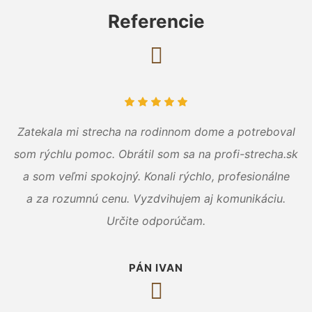
Referencie
Zatekala mi strecha na rodinnom dome a potreboval
som rýchlu pomoc. Obrátil som sa na profi-strecha.sk
a som veľmi spokojný. Konali rýchlo, profesionálne
a za rozumnú cenu. Vyzdvihujem aj komunikáciu.
Určite odporúčam.
PÁN IVAN