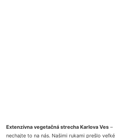
Extenzívna vegetačná strecha Karlova Ves
–
nechajte to na nás. Našimi rukami prešlo veľké