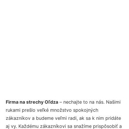
Firma na strechy Oľdza
– nechajte to na nás. Našimi
rukami prešlo veľké množstvo spokojných
zákazníkov a budeme veľmi radi, ak sa k nim pridáte
aj vy. Každému zákazníkovi sa snažíme prispôsobiť a