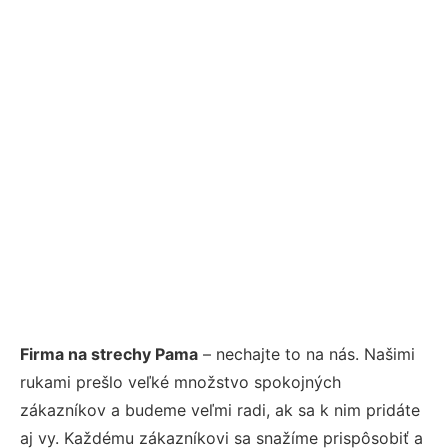
Firma na strechy Pama
– nechajte to na nás. Našimi
rukami prešlo veľké množstvo spokojných
zákazníkov a budeme veľmi radi, ak sa k nim pridáte
aj vy. Každému zákazníkovi sa snažíme prispôsobiť a