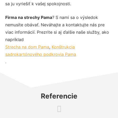
sa ju vyriešiť k vašej spokojnosti.
Firma na strechy Pama
? S nami sa o výsledok
nemusíte obávať. Neváhajte a kontaktujte nás pre
viac informácií. Prezrite si aj ďalšie naše služby, ako
napríklad
Strecha na dom Pama
,
Konštrukcia
sadrokartónového podkrovia Pama
.
Referencie