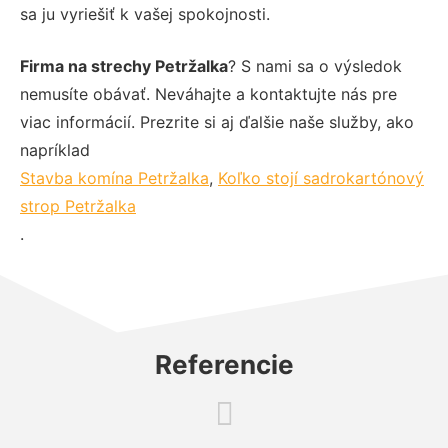
sa ju vyriešiť k vašej spokojnosti.
Firma na strechy Petržalka
? S nami sa o výsledok
nemusíte obávať. Neváhajte a kontaktujte nás pre
viac informácií. Prezrite si aj ďalšie naše služby, ako
napríklad
Stavba komína Petržalka
,
Koľko stojí sadrokartónový
strop Petržalka
.
Referencie