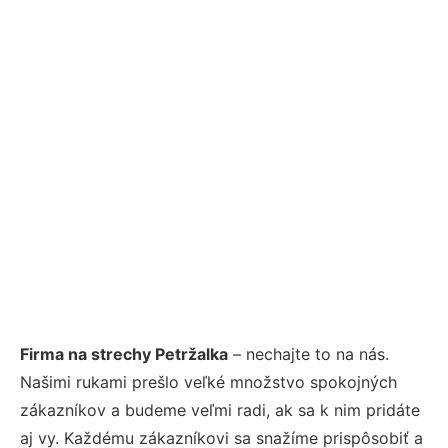
Firma na strechy Petržalka
– nechajte to na nás.
Našimi rukami prešlo veľké množstvo spokojných
zákazníkov a budeme veľmi radi, ak sa k nim pridáte
aj vy. Každému zákazníkovi sa snažíme prispôsobiť a