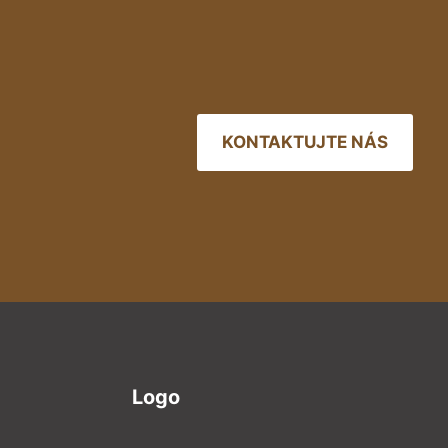
KONTAKTUJTE NÁS
Logo