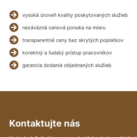
vysoká úroveň kvality poskytovaných služieb
nezáväzná cenová ponuka na mieru
transparentné ceny bez skrytých poplatkov
korektný a ľudský prístup pracovníkov
garancia dodania objednaných služieb
Kontaktujte nás