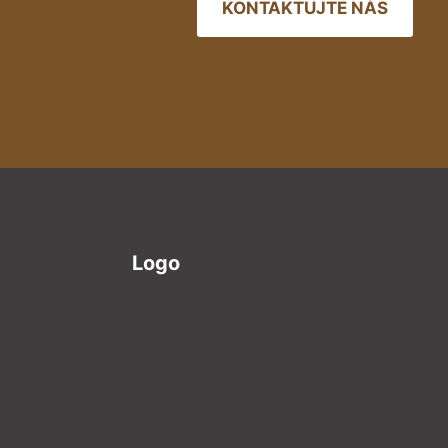
KONTAKTUJTE NÁS
Logo