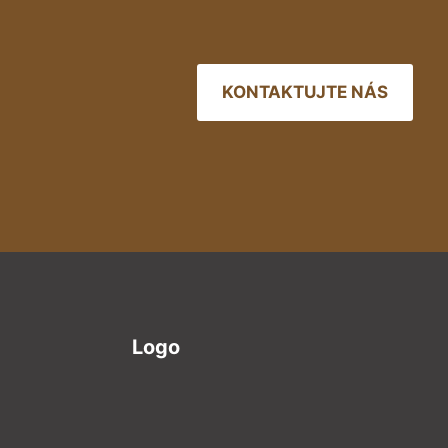
KONTAKTUJTE NÁS
Logo