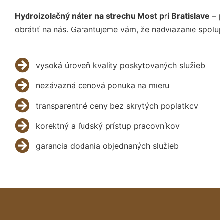
Hydroizolačný náter na strechu Most pri Bratislave
– 
obrátiť na nás. Garantujeme vám, že nadviazanie spolu
vysoká úroveň kvality poskytovaných služieb
nezáväzná cenová ponuka na mieru
transparentné ceny bez skrytých poplatkov
korektný a ľudský prístup pracovníkov
garancia dodania objednaných služieb