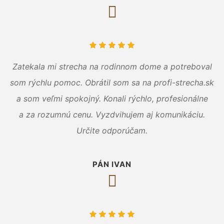
Zatekala mi strecha na rodinnom dome a potreboval
som rýchlu pomoc. Obrátil som sa na profi-strecha.sk
a som veľmi spokojný. Konali rýchlo, profesionálne
a za rozumnú cenu. Vyzdvihujem aj komunikáciu.
Určite odporúčam.
PÁN IVAN