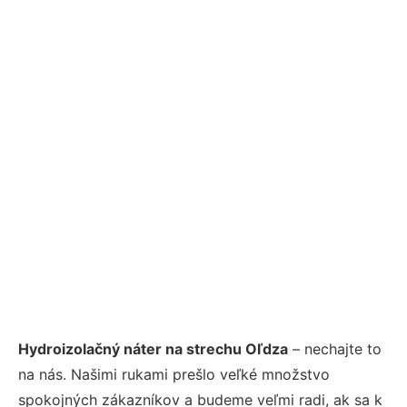
Hydroizolačný náter na strechu Oľdza
– nechajte to
na nás. Našimi rukami prešlo veľké množstvo
spokojných zákazníkov a budeme veľmi radi, ak sa k