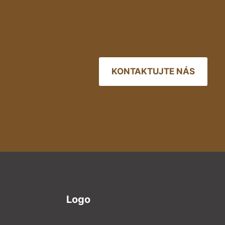
KONTAKTUJTE NÁS
Logo