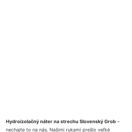
Hydroizolačný náter na strechu Slovenský Grob
–
nechajte to na nás. Našimi rukami prešlo veľké