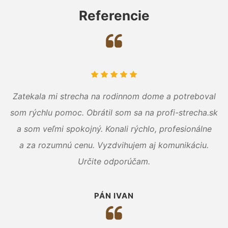
Referencie
Zatekala mi strecha na rodinnom dome a potreboval
som rýchlu pomoc. Obrátil som sa na profi-strecha.sk
a som veľmi spokojný. Konali rýchlo, profesionálne
a za rozumnú cenu. Vyzdvihujem aj komunikáciu.
Určite odporúčam.
PÁN IVAN