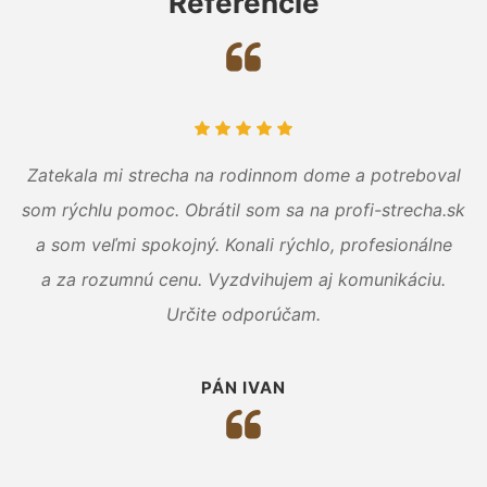
Referencie
Zatekala mi strecha na rodinnom dome a potreboval
som rýchlu pomoc. Obrátil som sa na profi-strecha.sk
a som veľmi spokojný. Konali rýchlo, profesionálne
a za rozumnú cenu. Vyzdvihujem aj komunikáciu.
Určite odporúčam.
PÁN IVAN