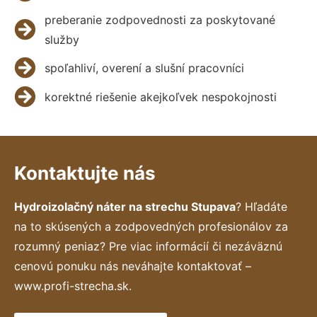
preberanie zodpovednosti za poskytované
služby
spoľahliví, overení a slušní pracovníci
korektné riešenie akejkoľvek nespokojnosti
Kontaktujte nás
Hydroizolačný náter na strechu Stupava
? Hľadáte
na to skúsených a zodpovedných profesionálov za
rozumný peniaz? Pre viac informácií či nezáväznú
cenovú ponuku nás neváhajte kontaktovať –
www.profi-strecha.sk.