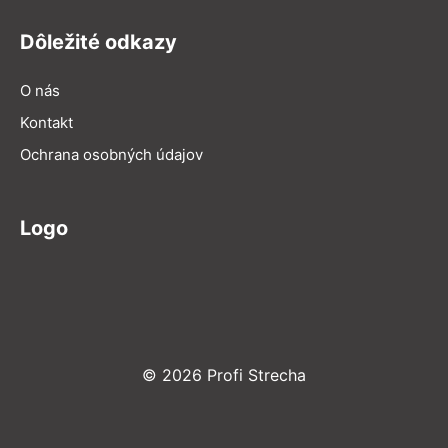
Dôležité odkazy
O nás
Kontakt
Ochrana osobných údajov
Logo
© 2026 Profi Strecha