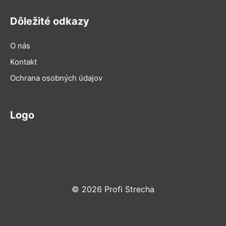
Dôležité odkazy
O nás
Kontakt
Ochrana osobných údajov
Logo
© 2026 Profi Strecha