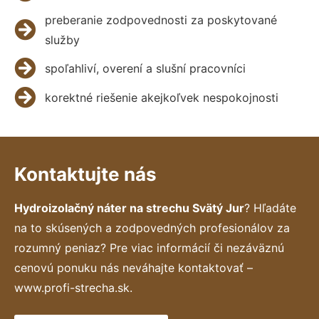
preberanie zodpovednosti za poskytované
služby
spoľahliví, overení a slušní pracovníci
korektné riešenie akejkoľvek nespokojnosti
Kontaktujte nás
Hydroizolačný náter na strechu Svätý Jur
? Hľadáte
na to skúsených a zodpovedných profesionálov za
rozumný peniaz? Pre viac informácií či nezáväznú
cenovú ponuku nás neváhajte kontaktovať –
www.profi-strecha.sk.