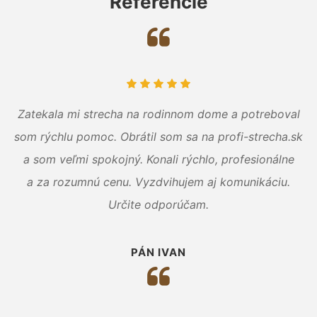
Referencie
Zatekala mi strecha na rodinnom dome a potreboval
som rýchlu pomoc. Obrátil som sa na profi-strecha.sk
a som veľmi spokojný. Konali rýchlo, profesionálne
a za rozumnú cenu. Vyzdvihujem aj komunikáciu.
Určite odporúčam.
PÁN IVAN