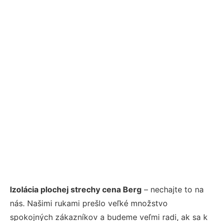
Izolácia plochej strechy cena Berg
– nechajte to na
nás. Našimi rukami prešlo veľké množstvo
spokojných zákazníkov a budeme veľmi radi, ak sa k