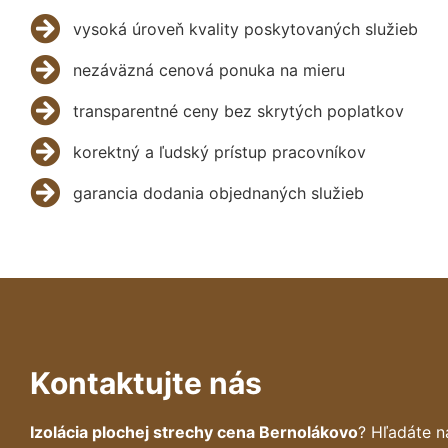
vysoká úroveň kvality poskytovaných služieb
nezáväzná cenová ponuka na mieru
transparentné ceny bez skrytých poplatkov
korektný a ľudský prístup pracovníkov
garancia dodania objednaných služieb
Kontaktujte nás
Izolácia plochej strechy cena Bernolákovo
? Hľadáte n