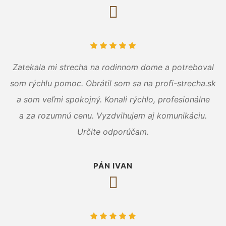
Zatekala mi strecha na rodinnom dome a potreboval
som rýchlu pomoc. Obrátil som sa na profi-strecha.sk
a som veľmi spokojný. Konali rýchlo, profesionálne
a za rozumnú cenu. Vyzdvihujem aj komunikáciu.
Určite odporúčam.
PÁN IVAN