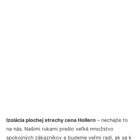
Izolácia plochej strechy cena Hollern
– nechajte to
na nás. Našimi rukami prešlo veľké množstvo
spokojných zákazníkov a budeme veľmi radi, ak sa k