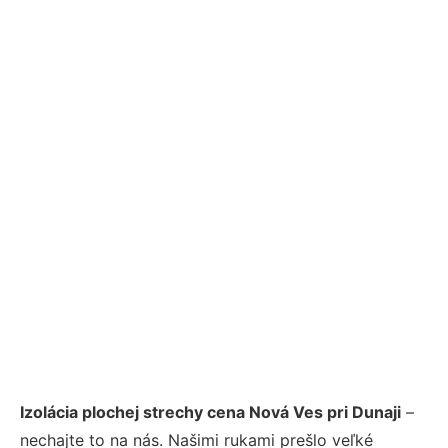
Izolácia plochej strechy cena Nová Ves pri Dunaji
–
nechajte to na nás. Našimi rukami prešlo veľké