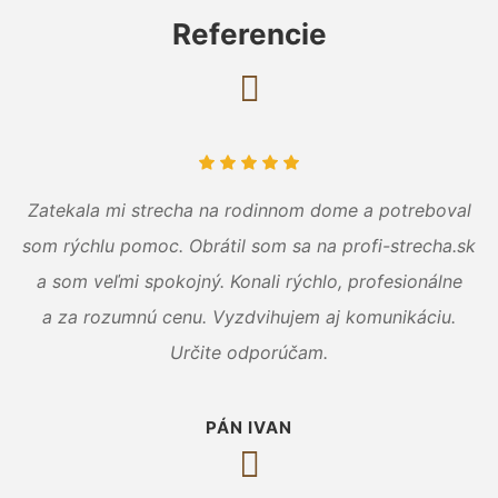
Referencie
Zatekala mi strecha na rodinnom dome a potreboval
som rýchlu pomoc. Obrátil som sa na profi-strecha.sk
a som veľmi spokojný. Konali rýchlo, profesionálne
a za rozumnú cenu. Vyzdvihujem aj komunikáciu.
Určite odporúčam.
PÁN IVAN