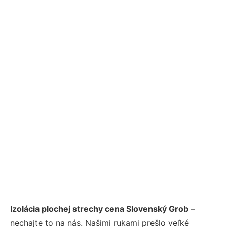
Izolácia plochej strechy cena Slovenský Grob
–
nechajte to na nás. Našimi rukami prešlo veľké