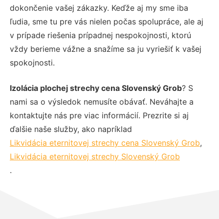
dokončenie vašej zákazky. Keďže aj my sme iba
ľudia, sme tu pre vás nielen počas spolupráce, ale aj
v prípade riešenia prípadnej nespokojnosti, ktorú
vždy berieme vážne a snažíme sa ju vyriešiť k vašej
spokojnosti.
Izolácia plochej strechy cena Slovenský Grob
? S
nami sa o výsledok nemusíte obávať. Neváhajte a
kontaktujte nás pre viac informácií. Prezrite si aj
ďalšie naše služby, ako napríklad
Likvidácia eternitovej strechy cena Slovenský Grob
,
Likvidácia eternitovej strechy Slovenský Grob
.