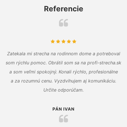
Referencie
Zatekala mi strecha na rodinnom dome a potreboval
som rýchlu pomoc. Obrátil som sa na profi-strecha.sk
a som veľmi spokojný. Konali rýchlo, profesionálne
a za rozumnú cenu. Vyzdvihujem aj komunikáciu.
Určite odporúčam.
PÁN IVAN