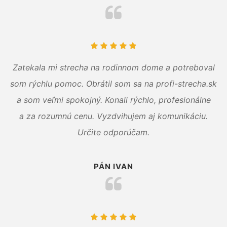
Zatekala mi strecha na rodinnom dome a potreboval
som rýchlu pomoc. Obrátil som sa na profi-strecha.sk
a som veľmi spokojný. Konali rýchlo, profesionálne
a za rozumnú cenu. Vyzdvihujem aj komunikáciu.
Určite odporúčam.
PÁN IVAN