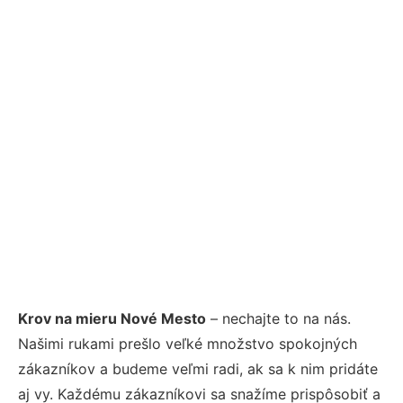
Krov na mieru Nové Mesto
– nechajte to na nás.
Našimi rukami prešlo veľké množstvo spokojných
zákazníkov a budeme veľmi radi, ak sa k nim pridáte
aj vy. Každému zákazníkovi sa snažíme prispôsobiť a