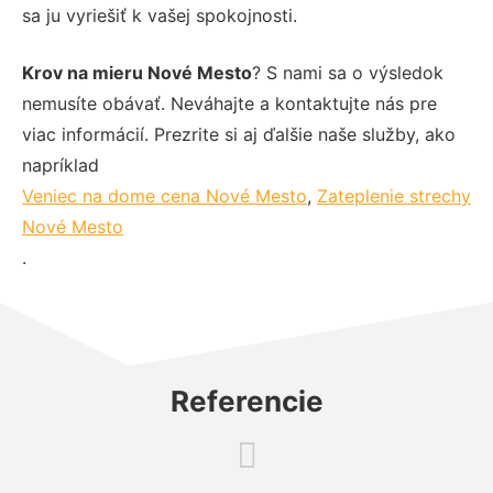
sa ju vyriešiť k vašej spokojnosti.
Krov na mieru Nové Mesto
? S nami sa o výsledok
nemusíte obávať. Neváhajte a kontaktujte nás pre
viac informácií. Prezrite si aj ďalšie naše služby, ako
napríklad
Veniec na dome cena Nové Mesto
,
Zateplenie strechy
Nové Mesto
.
Referencie