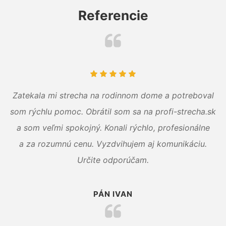
Referencie
Zatekala mi strecha na rodinnom dome a potreboval
som rýchlu pomoc. Obrátil som sa na profi-strecha.sk
a som veľmi spokojný. Konali rýchlo, profesionálne
a za rozumnú cenu. Vyzdvihujem aj komunikáciu.
Určite odporúčam.
PÁN IVAN