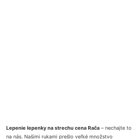
Lepenie lepenky na strechu cena Rača
– nechajte to
na nás. Našimi rukami prešlo veľké množstvo