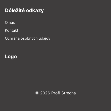
Dôležité odkazy
O nás
Kontakt
Ochrana osobných údajov
Logo
© 2026 Profi Strecha