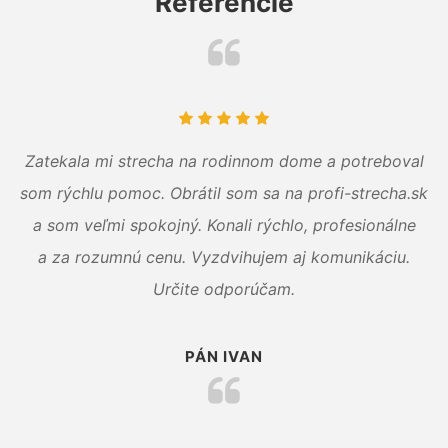
Referencie
Zatekala mi strecha na rodinnom dome a potreboval
som rýchlu pomoc. Obrátil som sa na profi-strecha.sk
a som veľmi spokojný. Konali rýchlo, profesionálne
a za rozumnú cenu. Vyzdvihujem aj komunikáciu.
Určite odporúčam.
PÁN IVAN