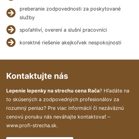
preberanie zodpovednosti za poskytované
služby
spoľahliví, overení a slušní pracovníci
korektné riešenie akejkoľvek nespokojnosti
Kontaktujte nás
Lepenie lepenky na strechu cena Rača
? Hľadáte na
to skúsených a zodpovedných profesionálov za
rozumný peniaz? Pre viac informácií či nezáväznú
cenovú ponuku nás neváhajte kontaktovať –
www.profi-strecha.sk.