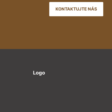
KONTAKTUJTE NÁS
Logo