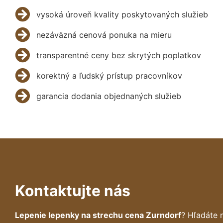
vysoká úroveň kvality poskytovaných služieb
nezáväzná cenová ponuka na mieru
transparentné ceny bez skrytých poplatkov
korektný a ľudský prístup pracovníkov
garancia dodania objednaných služieb
Kontaktujte nás
Lepenie lepenky na strechu cena Zurndorf
? Hľadáte 