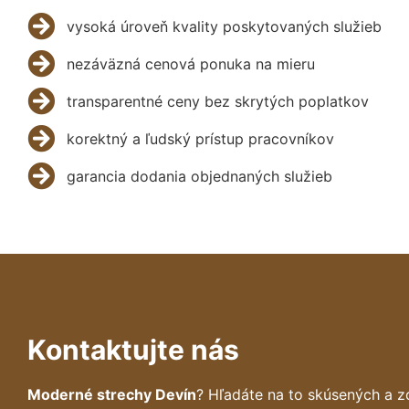
vysoká úroveň kvality poskytovaných služieb
nezáväzná cenová ponuka na mieru
transparentné ceny bez skrytých poplatkov
korektný a ľudský prístup pracovníkov
garancia dodania objednaných služieb
Kontaktujte nás
Moderné strechy Devín
? Hľadáte na to skúsených a 