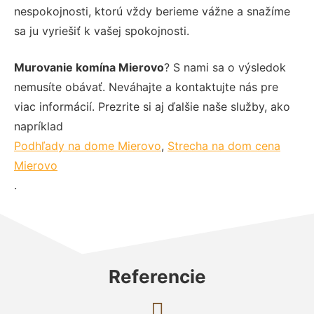
nespokojnosti, ktorú vždy berieme vážne a snažíme
sa ju vyriešiť k vašej spokojnosti.
Murovanie komína Mierovo
? S nami sa o výsledok
nemusíte obávať. Neváhajte a kontaktujte nás pre
viac informácií. Prezrite si aj ďalšie naše služby, ako
napríklad
Podhľady na dome Mierovo
,
Strecha na dom cena
Mierovo
.
Referencie