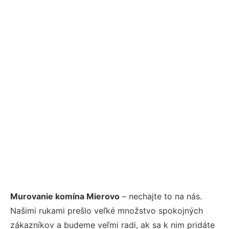
Murovanie komína Mierovo
– nechajte to na nás.
Našimi rukami prešlo veľké množstvo spokojných
zákazníkov a budeme veľmi radi, ak sa k nim pridáte