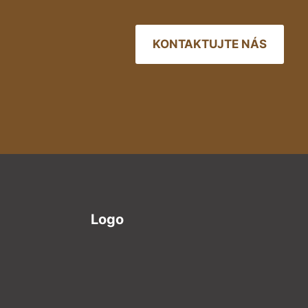
KONTAKTUJTE NÁS
Logo