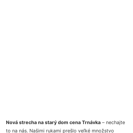
Nová strecha na starý dom cena Trnávka
– nechajte
to na nás. Našimi rukami prešlo veľké množstvo