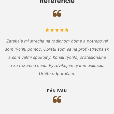
Referencie
Zatekala mi strecha na rodinnom dome a potreboval
som rýchlu pomoc. Obrátil som sa na profi-strecha.sk
a som veľmi spokojný. Konali rýchlo, profesionálne
a za rozumnú cenu. Vyzdvihujem aj komunikáciu.
Určite odporúčam.
PÁN IVAN