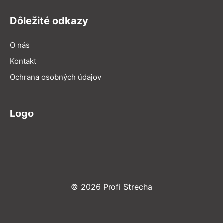
Dôležité odkazy
O nás
Kontakt
Ochrana osobných údajov
Logo
© 2026 Profi Strecha