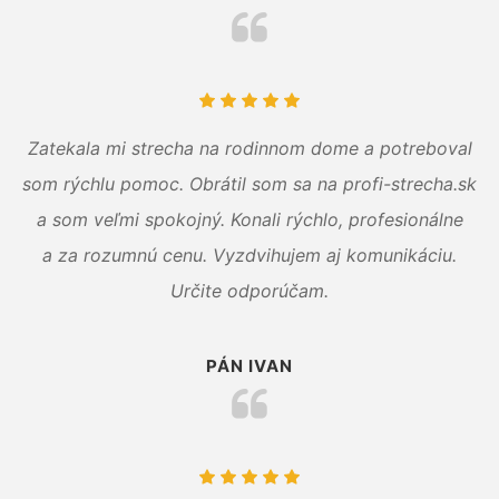
Zatekala mi strecha na rodinnom dome a potreboval
som rýchlu pomoc. Obrátil som sa na profi-strecha.sk
a som veľmi spokojný. Konali rýchlo, profesionálne
a za rozumnú cenu. Vyzdvihujem aj komunikáciu.
Určite odporúčam.
PÁN IVAN