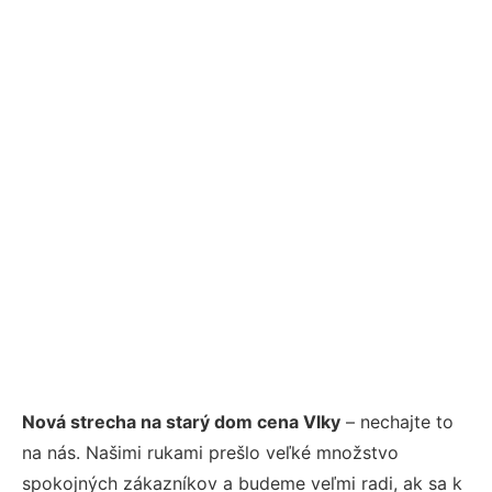
Nová strecha na starý dom cena Vlky
– nechajte to
na nás. Našimi rukami prešlo veľké množstvo
spokojných zákazníkov a budeme veľmi radi, ak sa k