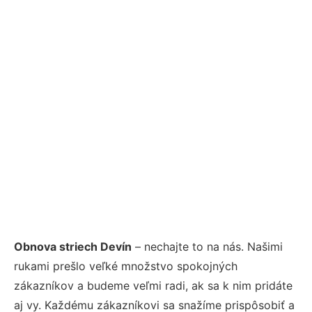
Obnova striech Devín
– nechajte to na nás. Našimi
rukami prešlo veľké množstvo spokojných
zákazníkov a budeme veľmi radi, ak sa k nim pridáte
aj vy. Každému zákazníkovi sa snažíme prispôsobiť a