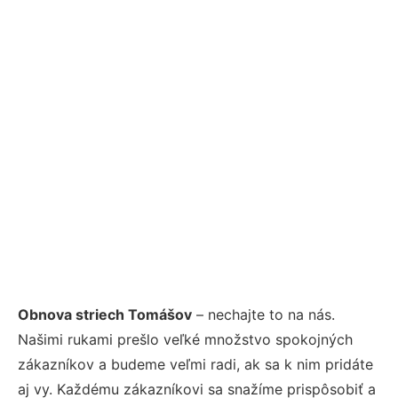
Obnova striech Tomášov
– nechajte to na nás.
Našimi rukami prešlo veľké množstvo spokojných
zákazníkov a budeme veľmi radi, ak sa k nim pridáte
aj vy. Každému zákazníkovi sa snažíme prispôsobiť a