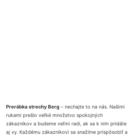
Prerábka strechy Berg
– nechajte to na nás. Našimi
rukami prešlo veľké množstvo spokojných
zákazníkov a budeme veľmi radi, ak sa k nim pridáte
aj vy. Každému zákazníkovi sa snažíme prispôsobiť a