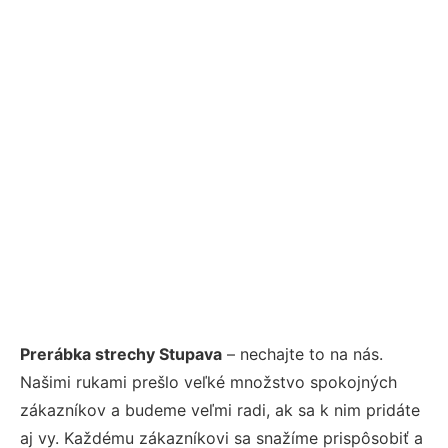
Prerábka strechy Stupava
– nechajte to na nás.
Našimi rukami prešlo veľké množstvo spokojných
zákazníkov a budeme veľmi radi, ak sa k nim pridáte
aj vy. Každému zákazníkovi sa snažíme prispôsobiť a