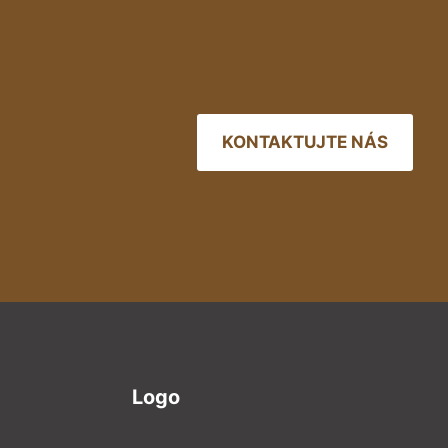
KONTAKTUJTE NÁS
Logo