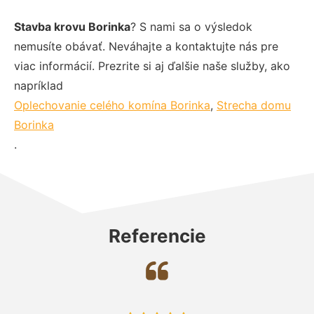
Stavba krovu Borinka
? S nami sa o výsledok
nemusíte obávať. Neváhajte a kontaktujte nás pre
viac informácií. Prezrite si aj ďalšie naše služby, ako
napríklad
Oplechovanie celého komína Borinka
,
Strecha domu
Borinka
.
Referencie