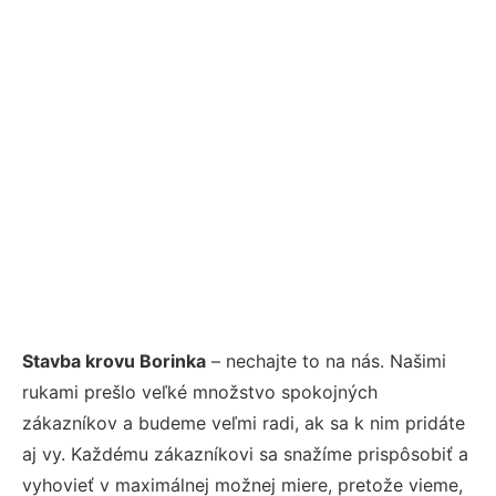
Stavba krovu Borinka
– nechajte to na nás. Našimi
rukami prešlo veľké množstvo spokojných
zákazníkov a budeme veľmi radi, ak sa k nim pridáte
aj vy. Každému zákazníkovi sa snažíme prispôsobiť a
vyhovieť v maximálnej možnej miere, pretože vieme,