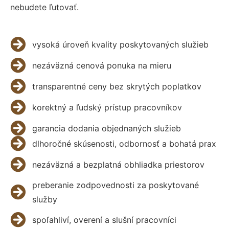
nebudete ľutovať.
vysoká úroveň kvality poskytovaných služieb
nezáväzná cenová ponuka na mieru
transparentné ceny bez skrytých poplatkov
korektný a ľudský prístup pracovníkov
garancia dodania objednaných služieb
dlhoročné skúsenosti, odbornosť a bohatá prax
nezáväzná a bezplatná obhliadka priestorov
preberanie zodpovednosti za poskytované
služby
spoľahliví, overení a slušní pracovníci