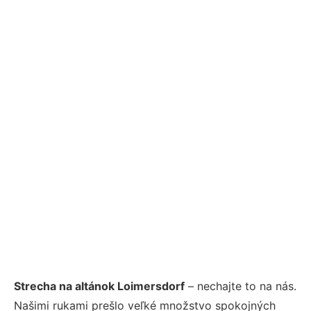
Strecha na altánok Loimersdorf
– nechajte to na nás.
Našimi rukami prešlo veľké množstvo spokojných