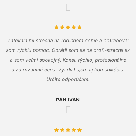
Zatekala mi strecha na rodinnom dome a potreboval
som rýchlu pomoc. Obrátil som sa na profi-strecha.sk
a som veľmi spokojný. Konali rýchlo, profesionálne
a za rozumnú cenu. Vyzdvihujem aj komunikáciu.
Určite odporúčam.
PÁN IVAN