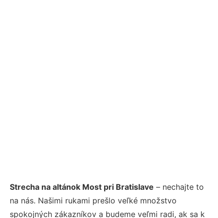
Strecha na altánok Most pri Bratislave
– nechajte to
na nás. Našimi rukami prešlo veľké množstvo
spokojných zákazníkov a budeme veľmi radi, ak sa k