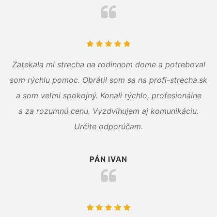
Zatekala mi strecha na rodinnom dome a potreboval
som rýchlu pomoc. Obrátil som sa na profi-strecha.sk
a som veľmi spokojný. Konali rýchlo, profesionálne
a za rozumnú cenu. Vyzdvihujem aj komunikáciu.
Určite odporúčam.
PÁN IVAN