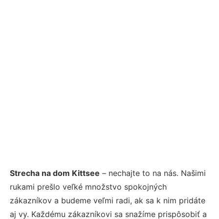
Strecha na dom Kittsee
– nechajte to na nás. Našimi
rukami prešlo veľké množstvo spokojných
zákazníkov a budeme veľmi radi, ak sa k nim pridáte
aj vy. Každému zákazníkovi sa snažíme prispôsobiť a