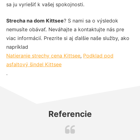
sa ju vyriešiť k vašej spokojnosti.
Strecha na dom Kittsee
? S nami sa o výsledok
nemusíte obávať. Neváhajte a kontaktujte nás pre
viac informácií. Prezrite si aj ďalšie naše služby, ako
napríklad
Natieranie strechy cena Kittsee
,
Podklad pod
asfaltový šindel Kittsee
.
Referencie