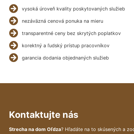
vysoká úroveň kvality poskytovaných služieb
nezáväzná cenová ponuka na mieru
transparentné ceny bez skrytých poplatkov
korektný a ľudský prístup pracovníkov
garancia dodania objednaných služieb
Kontaktujte nás
Strecha na dom Oľdza
? Hľadáte na to skúsených a zo