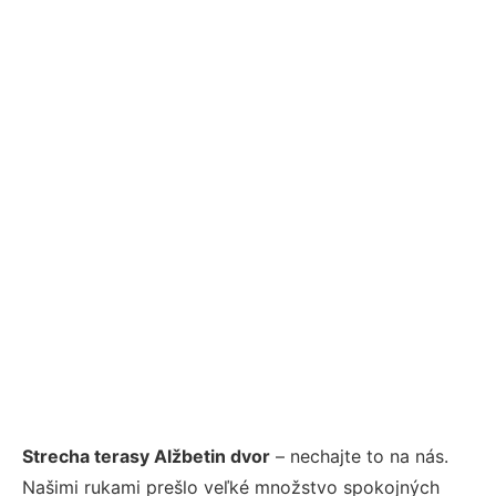
Strecha terasy Alžbetin dvor
– nechajte to na nás.
Našimi rukami prešlo veľké množstvo spokojných