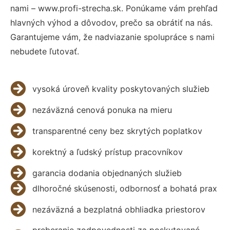
nami – www.profi-strecha.sk. Ponúkame vám prehľad
hlavných výhod a dôvodov, prečo sa obrátiť na nás.
Garantujeme vám, že nadviazanie spolupráce s nami
nebudete ľutovať.
vysoká úroveň kvality poskytovaných služieb
nezáväzná cenová ponuka na mieru
transparentné ceny bez skrytých poplatkov
korektný a ľudský prístup pracovníkov
garancia dodania objednaných služieb
dlhoročné skúsenosti, odbornosť a bohatá prax
nezáväzná a bezplatná obhliadka priestorov
preberanie zodpovednosti za poskytované