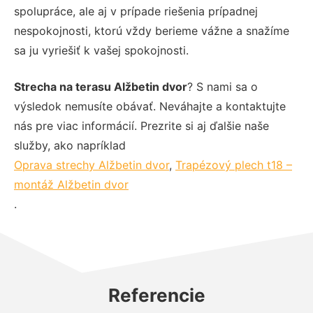
spolupráce, ale aj v prípade riešenia prípadnej
nespokojnosti, ktorú vždy berieme vážne a snažíme
sa ju vyriešiť k vašej spokojnosti.
Strecha na terasu Alžbetin dvor
? S nami sa o
výsledok nemusíte obávať. Neváhajte a kontaktujte
nás pre viac informácií. Prezrite si aj ďalšie naše
služby, ako napríklad
Oprava strechy Alžbetin dvor
,
Trapézový plech t18 –
montáž Alžbetin dvor
.
Referencie