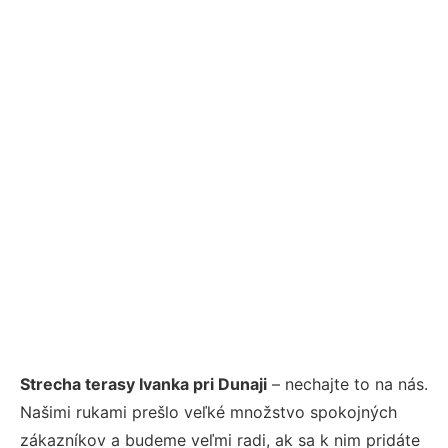
Strecha terasy Ivanka pri Dunaji
– nechajte to na nás.
Našimi rukami prešlo veľké množstvo spokojných
zákazníkov a budeme veľmi radi, ak sa k nim pridáte