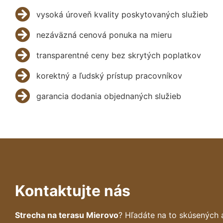
vysoká úroveň kvality poskytovaných služieb
nezáväzná cenová ponuka na mieru
transparentné ceny bez skrytých poplatkov
korektný a ľudský prístup pracovníkov
garancia dodania objednaných služieb
Kontaktujte nás
Strecha na terasu Mierovo
? Hľadáte na to skúsených