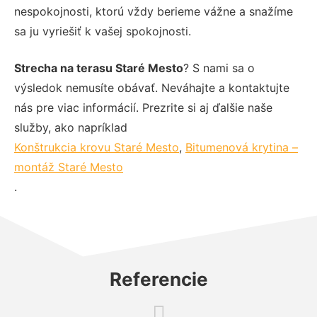
nespokojnosti, ktorú vždy berieme vážne a snažíme
sa ju vyriešiť k vašej spokojnosti.
Strecha na terasu Staré Mesto
? S nami sa o
výsledok nemusíte obávať. Neváhajte a kontaktujte
nás pre viac informácií. Prezrite si aj ďalšie naše
služby, ako napríklad
Konštrukcia krovu Staré Mesto
,
Bitumenová krytina –
montáž Staré Mesto
.
Referencie