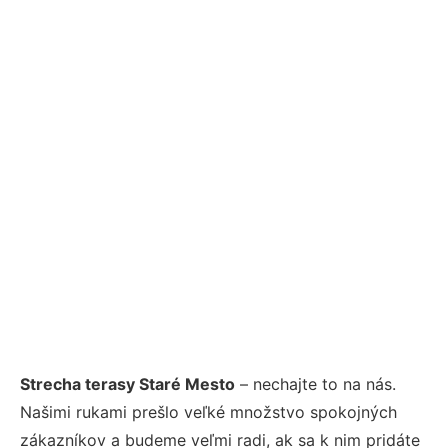
Strecha terasy Staré Mesto
– nechajte to na nás.
Našimi rukami prešlo veľké množstvo spokojných
zákazníkov a budeme veľmi radi, ak sa k nim pridáte