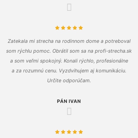
Zatekala mi strecha na rodinnom dome a potreboval
som rýchlu pomoc. Obrátil som sa na profi-strecha.sk
a som veľmi spokojný. Konali rýchlo, profesionálne
a za rozumnú cenu. Vyzdvihujem aj komunikáciu.
Určite odporúčam.
PÁN IVAN