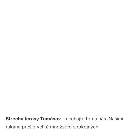
Strecha terasy Tomášov
– nechajte to na nás. Našimi
rukami prešlo veľké množstvo spokojných