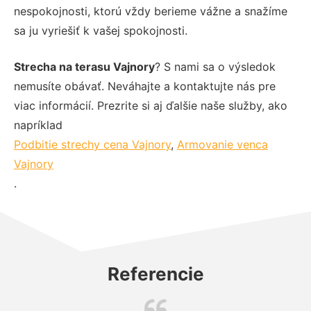
nespokojnosti, ktorú vždy berieme vážne a snažíme
sa ju vyriešiť k vašej spokojnosti.
Strecha na terasu Vajnory
? S nami sa o výsledok
nemusíte obávať. Neváhajte a kontaktujte nás pre
viac informácií. Prezrite si aj ďalšie naše služby, ako
napríklad
Podbitie strechy cena Vajnory
,
Armovanie venca
Vajnory
.
Referencie