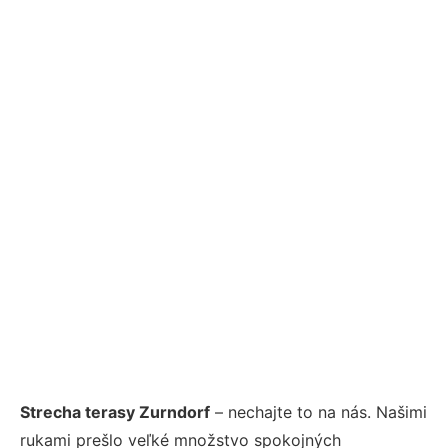
Strecha terasy Zurndorf
– nechajte to na nás. Našimi
rukami prešlo veľké množstvo spokojných