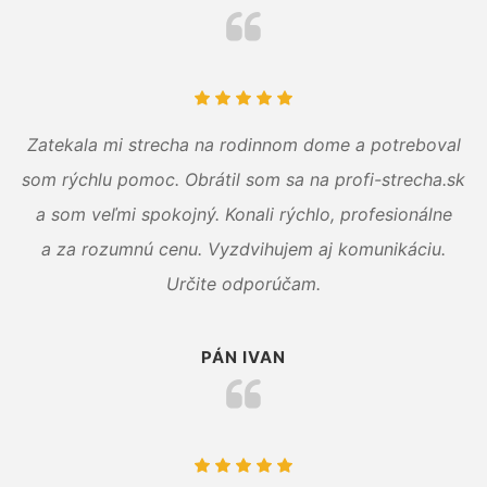
Zatekala mi strecha na rodinnom dome a potreboval
som rýchlu pomoc. Obrátil som sa na profi-strecha.sk
a som veľmi spokojný. Konali rýchlo, profesionálne
a za rozumnú cenu. Vyzdvihujem aj komunikáciu.
Určite odporúčam.
PÁN IVAN