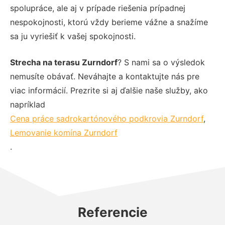
spolupráce, ale aj v prípade riešenia prípadnej
nespokojnosti, ktorú vždy berieme vážne a snažíme
sa ju vyriešiť k vašej spokojnosti.
Strecha na terasu Zurndorf
? S nami sa o výsledok
nemusíte obávať. Neváhajte a kontaktujte nás pre
viac informácií. Prezrite si aj ďalšie naše služby, ako
napríklad
Cena práce sadrokartónového podkrovia Zurndorf
,
Lemovanie komína Zurndorf
.
Referencie