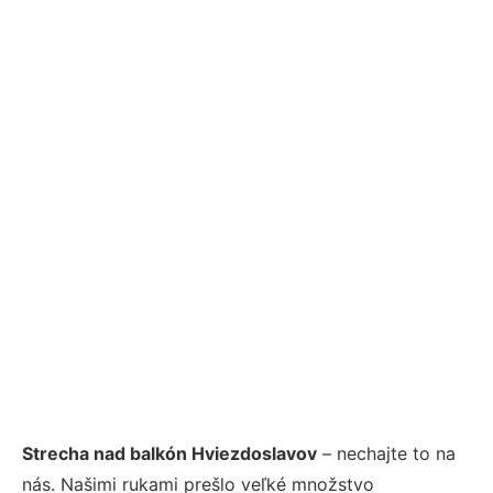
Strecha nad balkón Hviezdoslavov
– nechajte to na
nás. Našimi rukami prešlo veľké množstvo