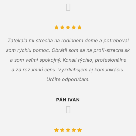
Zatekala mi strecha na rodinnom dome a potreboval
som rýchlu pomoc. Obrátil som sa na profi-strecha.sk
a som veľmi spokojný. Konali rýchlo, profesionálne
a za rozumnú cenu. Vyzdvihujem aj komunikáciu.
Určite odporúčam.
PÁN IVAN