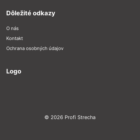
Dôležité odkazy
O nás
Kontakt
Ochrana osobných údajov
Logo
© 2026 Profi Strecha