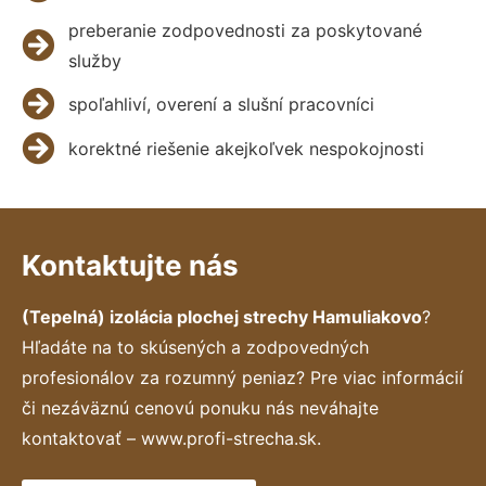
preberanie zodpovednosti za poskytované
služby
spoľahliví, overení a slušní pracovníci
korektné riešenie akejkoľvek nespokojnosti
Kontaktujte nás
(Tepelná) izolácia plochej strechy Hamuliakovo
?
Hľadáte na to skúsených a zodpovedných
profesionálov za rozumný peniaz? Pre viac informácií
či nezáväznú cenovú ponuku nás neváhajte
kontaktovať – www.profi-strecha.sk.