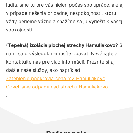
ľudia, sme tu pre vás nielen počas spolupráce, ale aj
v prípade riešenia prípadnej nespokojnosti, ktorú
vždy berieme vážne a snažíme sa ju vyriešiť k vašej
spokojnosti.
(Tepelná) izolácia plochej strechy Hamuliakovo
? S
nami sa o výsledok nemusíte obávať. Neváhajte a
kontaktujte nás pre viac informácií. Prezrite si aj
ďalšie naše služby, ako napríklad
Zateplenie podkrovia cena m2 Hamuliakovo
,
Odvetranie odpadu nad strechu Hamuliakovo
.