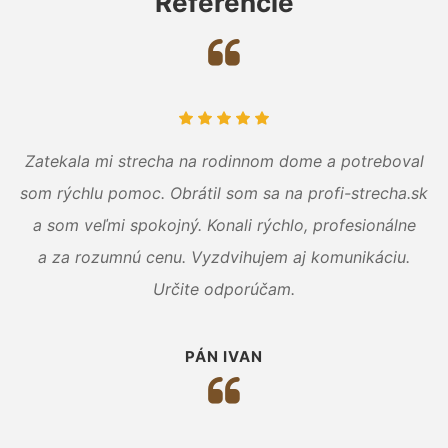
Referencie
Zatekala mi strecha na rodinnom dome a potreboval
som rýchlu pomoc. Obrátil som sa na profi-strecha.sk
a som veľmi spokojný. Konali rýchlo, profesionálne
a za rozumnú cenu. Vyzdvihujem aj komunikáciu.
Určite odporúčam.
PÁN IVAN