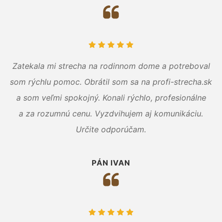
Zatekala mi strecha na rodinnom dome a potreboval
som rýchlu pomoc. Obrátil som sa na profi-strecha.sk
a som veľmi spokojný. Konali rýchlo, profesionálne
a za rozumnú cenu. Vyzdvihujem aj komunikáciu.
Určite odporúčam.
PÁN IVAN