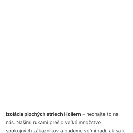
Izolácia plochých striech Hollern
– nechajte to na
nás. Našimi rukami prešlo veľké množstvo
spokojných zákazníkov a budeme veľmi radi, ak sa k